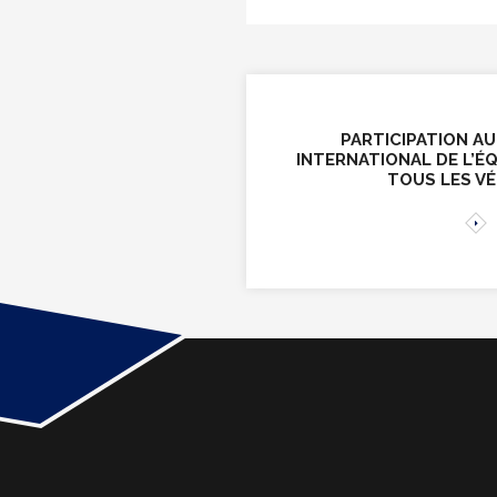
PARTICIPATION AU
INTERNATIONAL DE L’É
TOUS LES VÉ