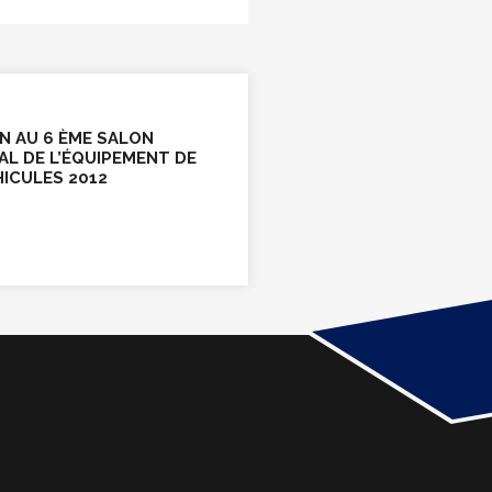
N AU 6 ÈME SALON
AL DE L’ÉQUIPEMENT DE
HICULES 2012