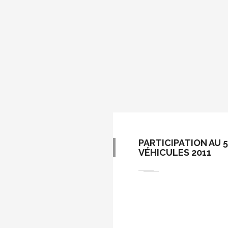
PARTICIPATION AU 
VÉHICULES 2011