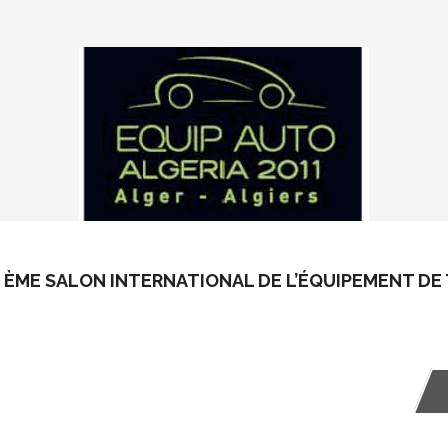
5 ÈME SALON INTERNATIONAL DE L’ÉQUIPEMENT DE