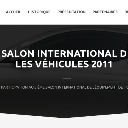
ACCUEIL
HISTORIQUE
PRÉSENTATION
PARTENAIRES
R
E SALON INTERNATIONAL D
LES VÉHICULES 2011
 PARTICIPATION AU 5 ÈME SALON INTERNATIONAL DE L’ÉQUIPEMENT DE T