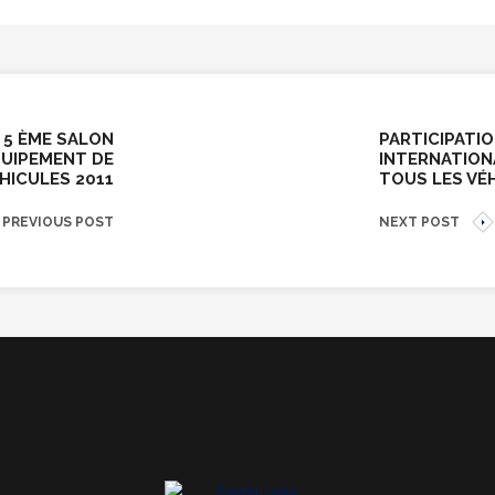
 5 ÈME SALON
PARTICIPATIO
QUIPEMENT DE
INTERNATION
HICULES 2011
TOUS LES VÉ
PREVIOUS POST
NEXT POST