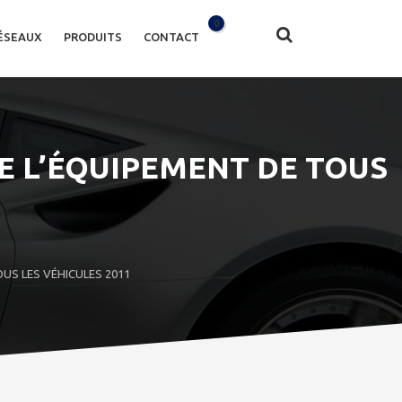
0
ÉSEAUX
PRODUITS
CONTACT
E L’ÉQUIPEMENT DE TOUS
OUS LES VÉHICULES 2011